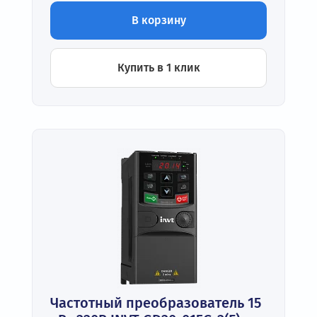
В корзину
Купить в 1 клик
Частотный преобразователь 15