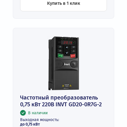
Купить в 1 клик
Частотный преобразователь
0,75 кВт 220В INVT GD20-0R7G-2
В наличии
Выходная мощность:
до 0,75 кВт