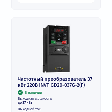
Частотный преобразователь 37
кВт 220В INVT GD20-037G-2(F)
В наличии
Выходная мощность:
до 37 кВт
Выходной ток: