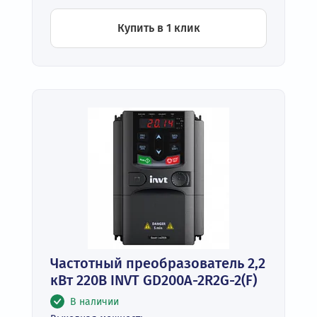
Купить в 1 клик
Частотный преобразователь 2,2
кВт 220В INVT GD200A-2R2G-2(F)
В наличии