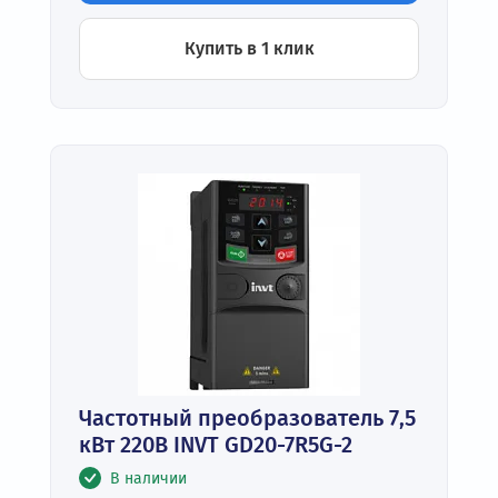
Купить в 1 клик
Частотный преобразователь 7,5
кВт 220В INVT GD20-7R5G-2
В наличии