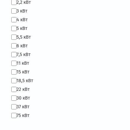
2,2 кВт
3 кВт
4 кВт
5 кВт
5,5 кВт
6 кВт
7,5 кВт
11 кВт
15 кВт
18,5 кВт
22 кВт
30 кВт
37 кВт
75 кВт