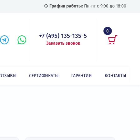
График работы:
Пн-пт с
+7 (495) 135-135-5
Заказать звонок
СТАТЬИ
ОТЗЫВЫ
СЕРТИФИКАТЫ
ГАРАНТИИ
азать все