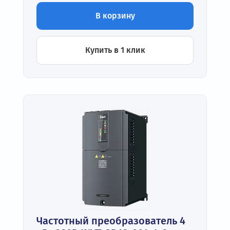
В корзину
Купить в 1 клик
Частотный преобразователь 4