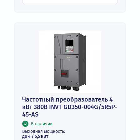
Частотный преобразователь 4
кВт 380В INVT GD350-004G/5R5P-
45-AS
В наличии
Выходная мощность:
до 4 / 5,5 кВт