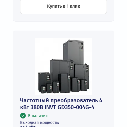
Купить в 1 клик
Частотный преобразователь 4
кВт 380В INVT GD350-004G-4
В наличии
Выходная мощность: