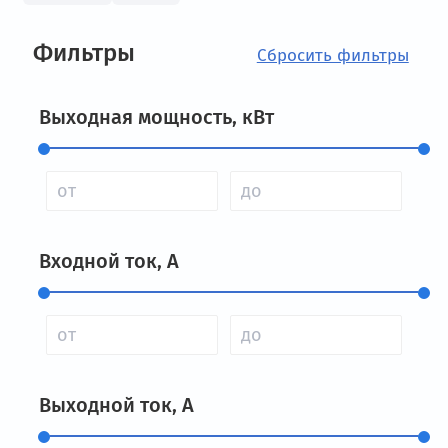
Фильтры
Выходная мощность, кВт
Входной ток, А
Выходной ток, А