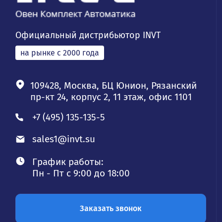
Официальный дистрибьютор INVT
на рынке с 2000 года
109428, Москва, БЦ Юнион, Рязанский
пр-кт 24, корпус 2, 11 этаж, офис 1101
+7 (495) 135-135-5
sales1@invt.su
График работы:
Пн - Пт с 9:00 до 18:00
Заказать звонок