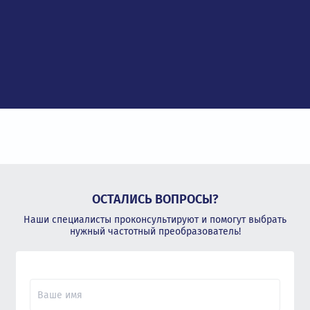
ОСТАЛИСЬ ВОПРОСЫ?
Наши специалисты проконсультируют и помогут выбрать
нужный частотный преобразователь!