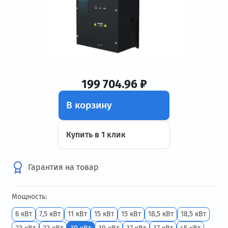
199 704.96 ₽
В корзину
Купить в 1 клик
Гарантия на товар
Мощность:
6 кВт
7,5 кВт
11 кВт
15 кВт
15 кВт
18,5 кВт
18,5 кВт