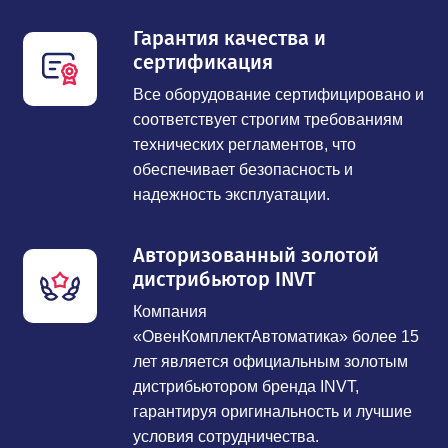
Гарантия качества и
сертификация
Все оборудование сертифицировано и
соответствует строгим требованиям
технических регламентов, что
обеспечивает безопасность и
надежность эксплуатации.
Авторизованный золотой
дистрибьютор INVT
Компания
«ОвенКомплектАвтоматика» более 15
лет является официальным золотым
дистрибьютором бренда INVT,
гарантируя оригинальность и лучшие
условия сотрудничества.