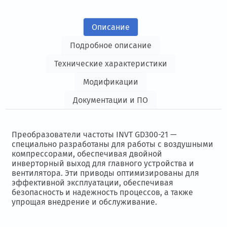
Описание
Подробное описание
Технические характеристики
Модификации
Документации и ПО
Преобразователи частоты INVT GD300-21 —
специально разработаны для работы с воздушными
компрессорами, обеспечивая двойной
инверторный выход для главного устройства и
вентилятора. Эти приводы оптимизированы для
эффективной эксплуатации, обеспечивая
безопасность и надежность процессов, а также
упрощая внедрение и обслуживание.