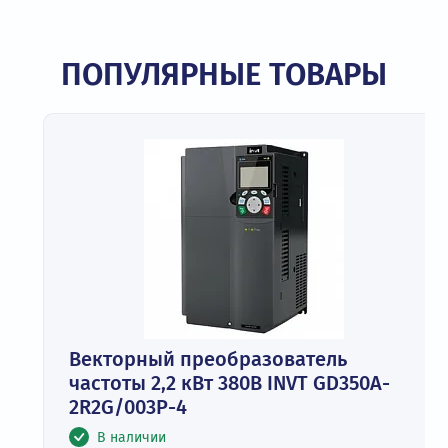
ПОПУЛЯРНЫЕ ТОВАРЫ
Векторный преобразователь
частоты 2,2 кВт 380В INVT GD350A-
2R2G/003P-4
В наличии