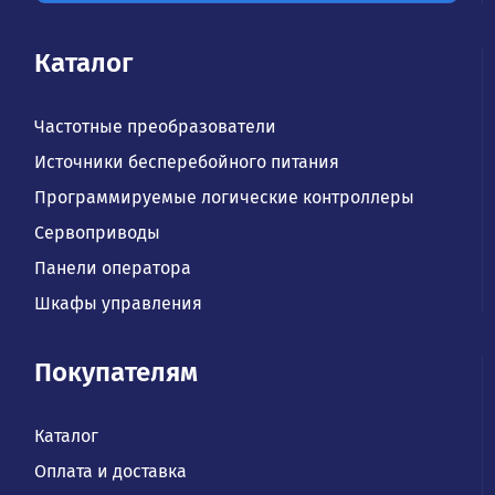
Каталог
Частотные преобразователи
Источники бесперебойного питания
Программируемые логические контроллеры
Сервоприводы
Панели оператора
Шкафы управления
Покупателям
Каталог
Оплата и доставка