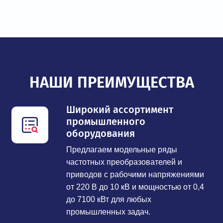
НАШИ ПРЕИМУЩЕСТВА
Широкий ассортимент
промышленного
оборудования
Предлагаем модельные ряды
частотных преобразователей и
приводов с рабочими напряжениями
от 220 В до 10 кВ и мощностью от 0,4
до 7100 кВт для любых
промышленных задач.